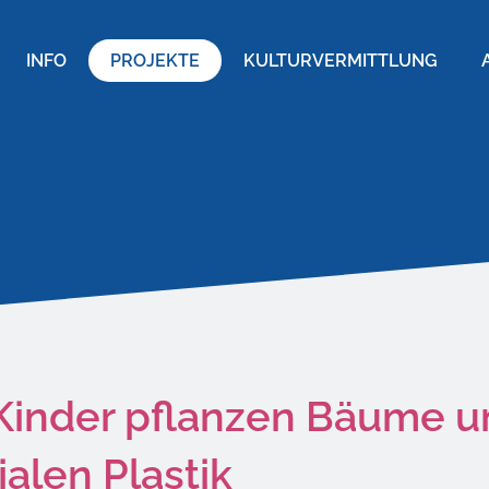
INFO
PROJEKTE
KULTURVERMITTLUNG
inder pflanzen Bäume u
ialen Plastik