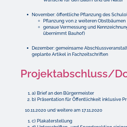
November: öffentliche Pflanzung des Schul
Pflanzung von 2 weiteren Obstbäumen 
genaue Vermessung und Kennzeichnung 
übernimmt Bauhof)
Dezember: gemeinsame Abschlussveranstaltun
geplante Artikel in Fachzeitschriften
Projektabschluss/D
a) Brief an den Bürgermeister
b) Präsentation für Öffentlichkeit inklusive
10.11.2020 und weitere am 17.11.2020
c) Plakaterstellung