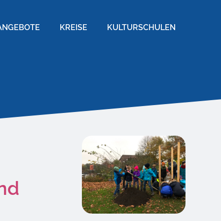
ANGEBOTE
KREISE
KULTURSCHULEN
nd